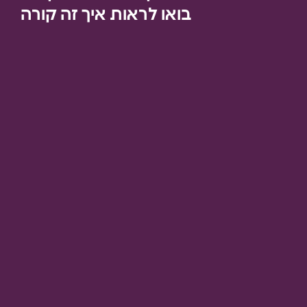
בואו לראות איך זה קורה