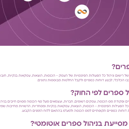
פרים
?
ל רישום וניהול כל הפעולות הפיננסיות של העסק – הכנסות, הוצאות, עסקאות בנקיות, חובות 
 הכלכלי, לבצע דוחות כספיים ולקבל החלטות מבוססות נתונים.
ל ספרים לפי החוק
?
יים ופקודת מס הכנסה, עסקים רשומים, חברות, ועצמאים מעל סף הכנסה מסוים חייבים בניהו
ל הפעילות הפיננסית – הכנסות, הוצאות, עסקאות בנקיות ומסחריות. הרשויות מחייבות שמי
דוחות כספיים תקופתיים למס הכנסה ולמע"מ בהתאם ללוח הזמנים הקבוע.
מסייעת בניהול ספרים אוטומטי
?