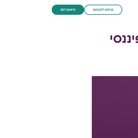
כניסת לקוחות
תיאום דמו
ננסי