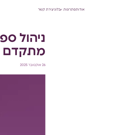
ניהול תזרים מזומנים
אודות
פתרונות
בלוג
יצירת קשר
ניהול ספר
מתקדם
26 אוקטובר 2025