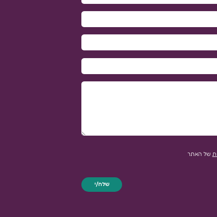
ת
של האתר