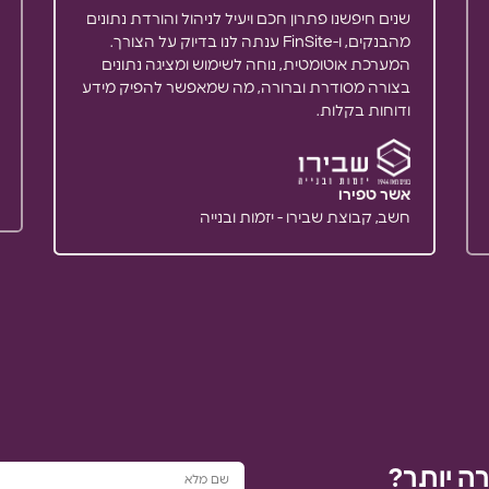
שנים חיפשנו פתרון חכם ויעיל לניהול והורדת נתונים
המערכת אוטומטית, נוחה לשימוש ומציגה נתונים
בצורה מסודרת וברורה, מה שמאפשר להפיק מידע
ודוחות בקלות.
אשר טפירו
חשב, קבוצת שבירו - יזמות ובנייה