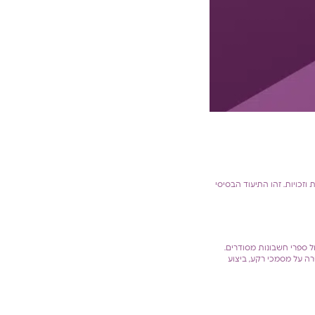
וזכויות. זהו התיעוד הבסיסי
ל ספרי חשבונות מסודרים.
רה על מסמכי רקע, ביצוע