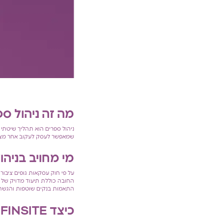
מה זה ניהול ס
ניהול ספרים הוא תהליך שיטתי ש
שמאפשר לעסק לעקוב אחר מצבו
מי מחויב בניהו
על פי חוק עסקאות גופים ציבור
החובה כוללת תיעוד מדויק של כ
התאמות בנקים שוטפות והגשת 
כיצד FINSITE