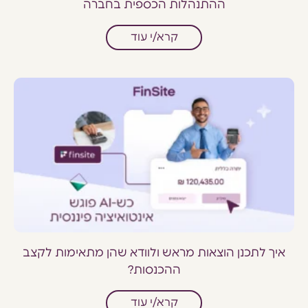
ההתנהלות הכספית בחברה
קרא/י עוד
איך לתכנן הוצאות מראש ולוודא שהן מתאימות לקצב
ההכנסות?
קרא/י עוד