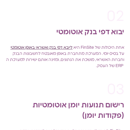
יבוא דפי בנק אוטומטי
אחת היכולות של FinSite היא
לייבא דפי בנק ואשראי באופן אוטומטי
על בסיס יומי. המערכת מתחברת באופן מאובטח לחשבונות הבנק
וחברות האשראי, מושכת את הנתונים, ומזינה אותם ישירות למערכת ה
ERP של העסק.
רישום תנועות יומן אוטומטיות
(פקודות יומן)