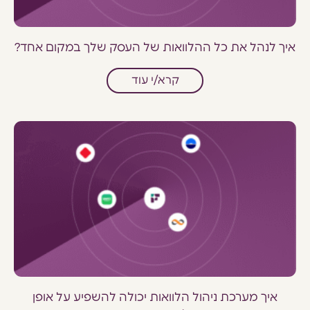
איך לנהל את כל ההלוואות של העסק שלך במקום אחד?
קרא/י עוד
איך מערכת ניהול הלוואות יכולה להשפיע על אופן