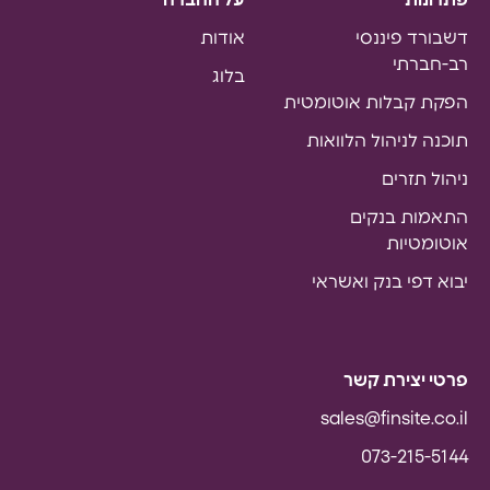
דשבורד פיננסי
אודות
רב-חברתי
בלוג
הפקת קבלות אוטומטית
תוכנה לניהול הלוואות
ניהול תזרים
התאמות בנקים
אוטומטיות
יבוא דפי בנק ואשראי
פרטי יצירת קשר
sales@finsite.co.il
073-215-5144