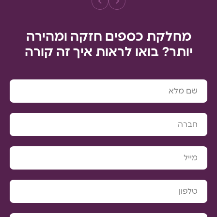
מחלקת כספים חזקה ומהירה
יותר? בואו לראות איך זה קורה