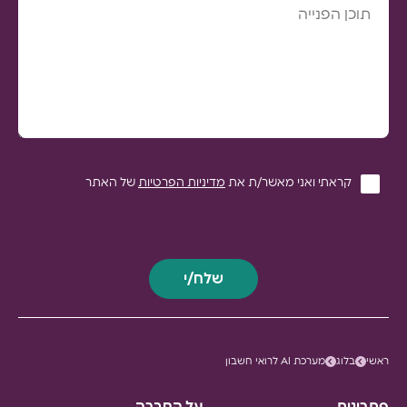
קראתי ואני מאשר/ת את
מדיניות הפרטיות
של האתר
`
ראשי
בלוג
מערכת AI לרואי חשבון
פתרונות
על החברה