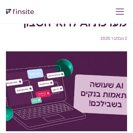
מערכת AI לרואי חשבון
2 נובמבר 2025