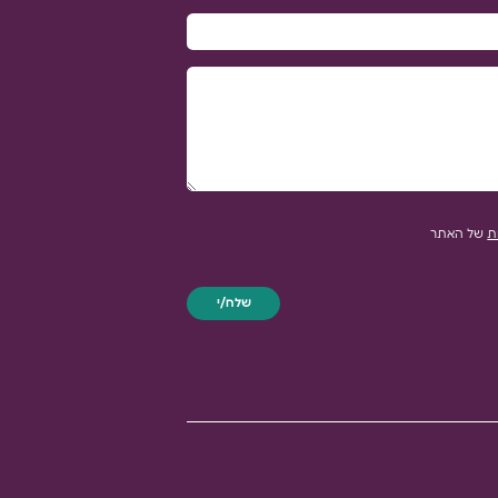
ת
של האתר