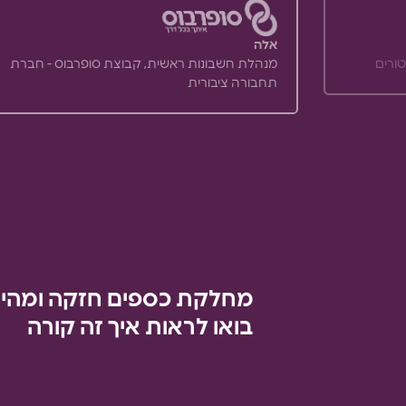
אלה
טורים
מנהלת חשבונות ראשית, קבוצת סופרבוס - חברת
תחבורה ציבורית
בואו לראות איך זה קורה