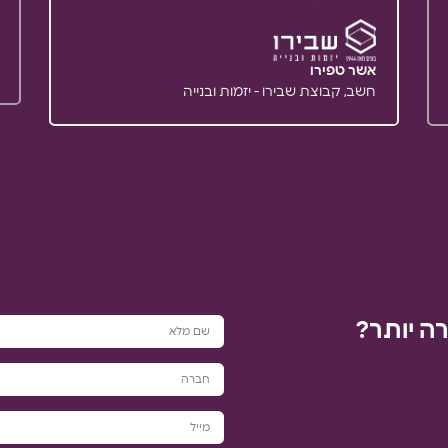
אשר טפירו
חשב, קבוצת שבירו - יזמות ובנייה