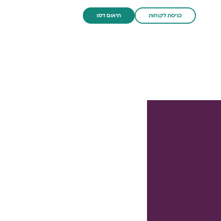
כניסת לקוחות
תיאום דמו